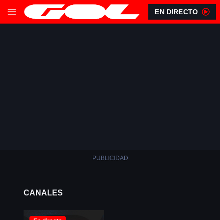
EN DIRECTO
PUBLICIDAD
CANALES