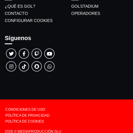
¿QUÉ ES GOL?
GOLSTADIUM
CONTACTO
OPERADORES
CONFIGURAR COOKIES
Síguenos
CONDICIONES DE USO
POLÍTICA DE PRIVACIDAD
POLÍTICA DE COOKIES
2026
© MEDIAPRODUCCIÓN SLU